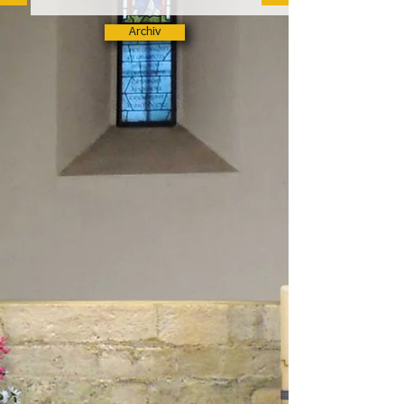
Archiv