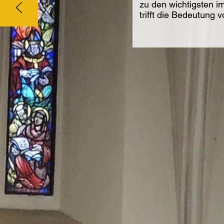
zu den wichtigsten i
trifft die Bedeutung